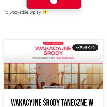
To wszystkie wpisy
AKTUALNOŚCI
Wakacyjne środy taneczne w