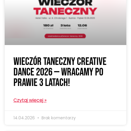
Wieczór Taneczny Creative
Dance 2026 — wracamy po
prawie 3 latach!
Czytaj więcej »
14.04.2026
Brak komentarzy