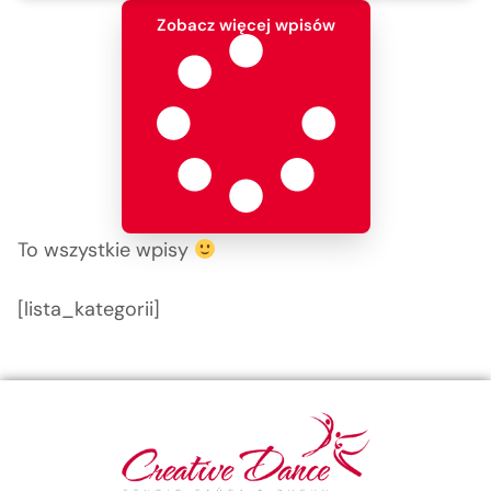
Zobacz więcej wpisów
To wszystkie wpisy
[lista_kategorii]