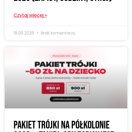
Czytaj więcej »
19.05.2026
Brak komentarzy
Pakiet trójki na półkolonie