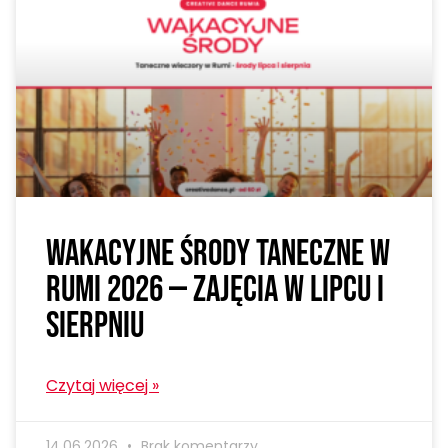
Wakacyjne środy taneczne w
Rumi 2026 — zajęcia w lipcu i
sierpniu
Czytaj więcej »
14.06.2026
Brak komentarzy