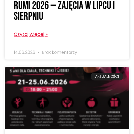
Rumi 2026 — zajęcia w lipcu i
sierpniu
Czytaj więcej »
14.06.2026
Brak komentarzy
AKTUALNOŚCI